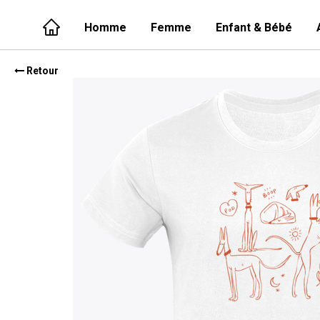
Homme
Femme
Enfant & Bébé
Retour